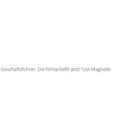
eschäftsführer. Die Firma heißt jetzt "List-Magnetik