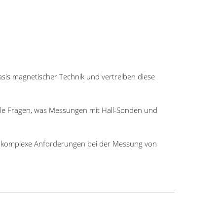
sis magnetischer Technik und vertreiben diese
 alle Fragen, was Messungen mit Hall-Sonden und
ür komplexe Anforderungen bei der Messung von