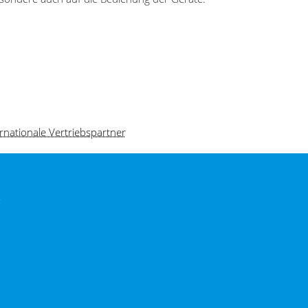
rnationale Vertriebspartner