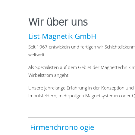
Wir über uns
List-Magnetik GmbH
Seit 1967 entwickeln und fertigen wir Schichtdicke
weltweit.
Als Spezialisten auf dem Gebiet der Magnettechnik m
Wirbelstrom angeht.
Unsere jahrelange Erfahrung in der Konzeption und
Impulsfeldern, mehrpoligen Magnetsystemen oder Qua
Firmenchronologie