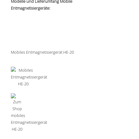
Modelle und Lieferumfang Mobile
Entmagnetisiergeräte:
Mobiles Entmagnetisiergerät HE-20