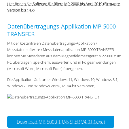
Hier finden Sie
Software für ältere MP-2000 bis April 2019 (Firmware-
Version bis 14.x)
Datenübertragungs-Applikation MP-5000
TRANSFER
Mit der kostenfreien Datenübertragungs-Applikation /
Messdatensoftware / Messdatenapplikation MP-5000 TRANSFER
können Sie Messdaten aus dem Magnetfeldmessgerät MP-5000 zum
PC übertragen, speichern, auswerten und in Folgeanwendungen
(Microsoft Word, Microsoft Excel) übergeben.
Die Applikation läuft unter Windows 11, Windows 10, Windows 8.1,
Windows 7 und Windows Vista (32+64-bit Versionen).
Download MP-5000 TRANSFER V4.01 (.exe)