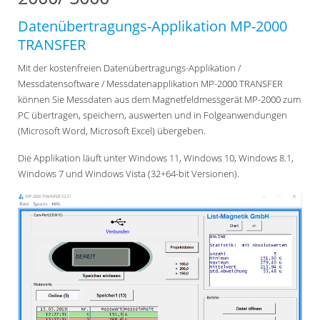
Datenübertragungs-Applikation MP-2000
TRANSFER
Mit der kostenfreien Datenübertragungs-Applikation /
Messdatensoftware / Messdatenapplikation MP-2000 TRANSFER
können Sie Messdaten aus dem Magnetfeldmessgerät MP-2000 zum
PC übertragen, speichern, auswerten und in Folgeanwendungen
(Microsoft Word, Microsoft Excel) übergeben.
Die Applikation läuft unter Windows 11, Windows 10, Windows 8.1,
Windows 7 und Windows Vista (32+64-bit Versionen).