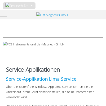
Sprache auswählen
DE
Mobile Menu Toggle
Service-Applikationen
Service-Applikation Lima Service
Über die kostenfreie Windows-App Lima Service können Sie die
Uhrzeit auf Ihrem Gerät damit einstellen, die beim Datentransfer
verwendet wird.