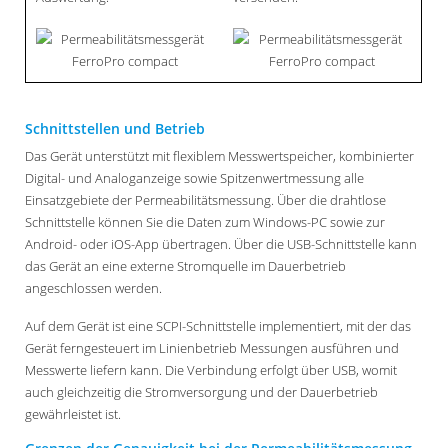
Schnittstellen und Betrieb
Das Gerät unterstützt mit flexiblem Messwertspeicher, kombinierter
Digital- und Analoganzeige sowie Spitzenwertmessung alle
Einsatzgebiete der Permeabilitätsmessung. Über die drahtlose
Schnittstelle können Sie die Daten zum Windows-PC sowie zur
Android- oder iOS-App übertragen. Über die USB-Schnittstelle kann
das Gerät an eine externe Stromquelle im Dauerbetrieb
angeschlossen werden.
Auf dem Gerät ist eine SCPI-Schnittstelle implementiert, mit der das
Gerät ferngesteuert im Linienbetrieb Messungen ausführen und
Messwerte liefern kann. Die Verbindung erfolgt über USB, womit
auch gleichzeitig die Stromversorgung und der Dauerbetrieb
gewährleistet ist.