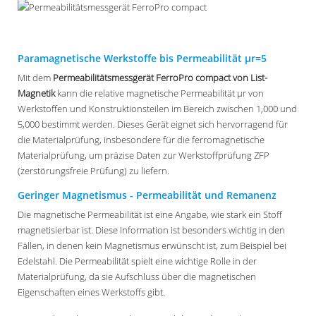
Paramagnetische Werkstoffe bis Permeabilität µr=5
Mit dem
Permeabilitätsmessgerät FerroPro compact von List-
Magnetik
kann die relative magnetische Permeabilität µr von
Werkstoffen und Konstruktionsteilen im Bereich zwischen 1,000 und
5,000 bestimmt werden. Dieses Gerät eignet sich hervorragend für
die Materialprüfung, insbesondere für die ferromagnetische
Materialprüfung, um präzise Daten zur Werkstoffprüfung ZFP
(zerstörungsfreie Prüfung) zu liefern.
Geringer Magnetismus - Permeabilität und Remanenz
Die magnetische Permeabilität ist eine Angabe, wie stark ein Stoff
magnetisierbar ist. Diese Information ist besonders wichtig in den
Fällen, in denen kein Magnetismus erwünscht ist, zum Beispiel bei
Edelstahl. Die Permeabilität spielt eine wichtige Rolle in der
Materialprüfung, da sie Aufschluss über die magnetischen
Eigenschaften eines Werkstoffs gibt.