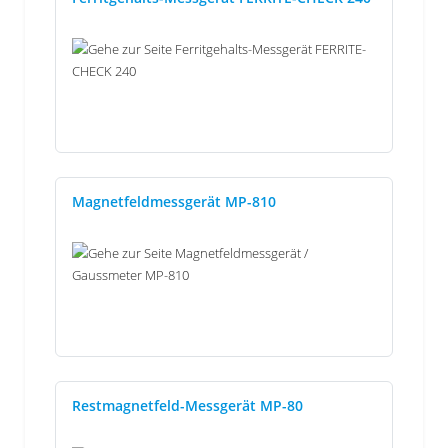
Magnetfeldmessgerät MP-810
Restmagnetfeld-Messgerät MP-80