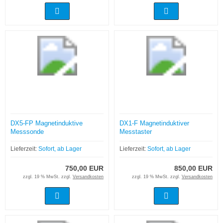
DX5-FP Magnetinduktive
DX1-F Magnetinduktiver
Messsonde
Messtaster
Lieferzeit:
Sofort, ab Lager
Lieferzeit:
Sofort, ab Lager
750,00 EUR
850,00 EUR
zzgl. 19 % MwSt. zzgl.
Versandkosten
zzgl. 19 % MwSt. zzgl.
Versandkosten