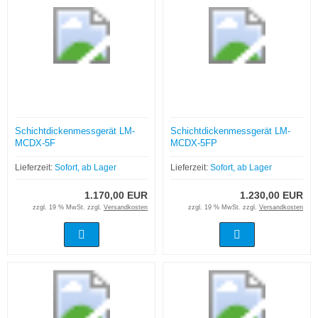
Schichtdickenmessgerät LM-
Schichtdickenmessgerät LM-
MCDX-5F
MCDX-5FP
Lieferzeit:
Sofort, ab Lager
Lieferzeit:
Sofort, ab Lager
1.170,00 EUR
1.230,00 EUR
zzgl. 19 % MwSt. zzgl.
Versandkosten
zzgl. 19 % MwSt. zzgl.
Versandkosten