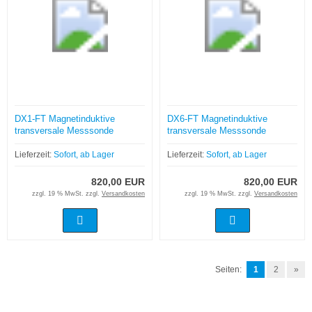
DX1-FT Magnetinduktive
DX6-FT Magnetinduktive
transversale Messsonde
transversale Messsonde
Lieferzeit:
Sofort, ab Lager
Lieferzeit:
Sofort, ab Lager
820,00 EUR
820,00 EUR
zzgl. 19 % MwSt. zzgl.
Versandkosten
zzgl. 19 % MwSt. zzgl.
Versandkosten
Seiten:
1
2
»