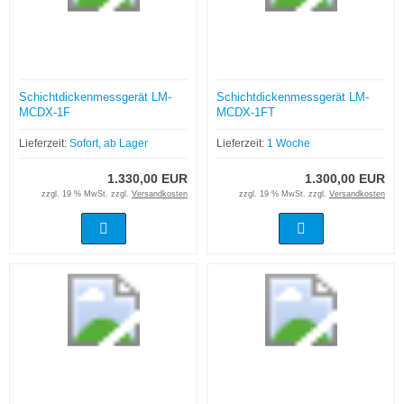
Schichtdickenmessgerät LM-
Schichtdickenmessgerät LM-
MCDX-1F
MCDX-1FT
Lieferzeit:
Sofort, ab Lager
Lieferzeit:
1 Woche
1.330,00 EUR
1.300,00 EUR
zzgl. 19 % MwSt. zzgl.
Versandkosten
zzgl. 19 % MwSt. zzgl.
Versandkosten