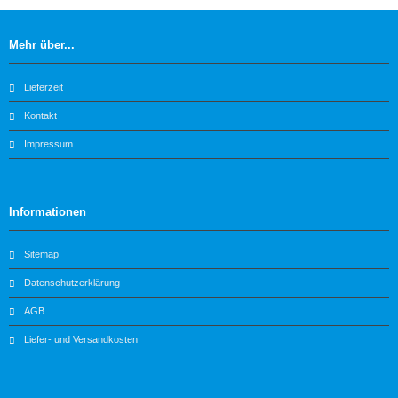
Mehr über...
Lieferzeit
Kontakt
Impressum
Informationen
Sitemap
Datenschutzerklärung
AGB
Liefer- und Versandkosten