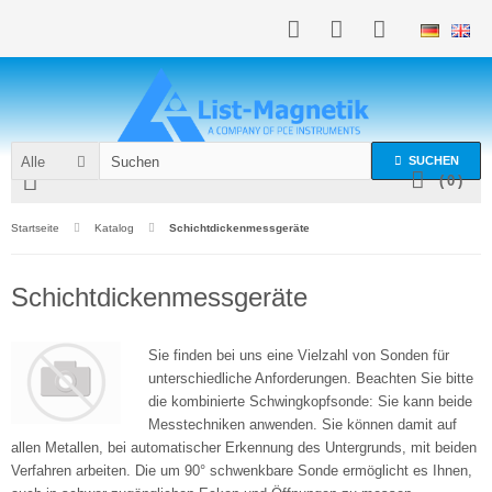
Alle
SUCHEN
(
0
)
Startseite
Katalog
Schichtdickenmessgeräte
Schichtdickenmessgeräte
Sie finden bei uns eine Vielzahl von Sonden für
unterschiedliche Anforderungen. Beachten Sie bitte
die kombinierte Schwingkopfsonde: Sie kann beide
Messtechniken anwenden. Sie können damit auf
allen Metallen, bei automatischer Erkennung des Untergrunds, mit beiden
Verfahren arbeiten. Die um 90° schwenkbare Sonde ermöglicht es Ihnen,