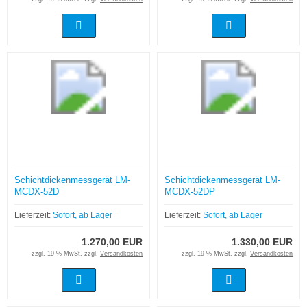
Schichtdickenmessgerät LM-
Schichtdickenmessgerät LM-
MCDX-52D
MCDX-52DP
Lieferzeit:
Sofort, ab Lager
Lieferzeit:
Sofort, ab Lager
1.270,00 EUR
1.330,00 EUR
zzgl. 19 % MwSt. zzgl.
Versandkosten
zzgl. 19 % MwSt. zzgl.
Versandkosten