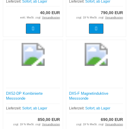
Lieferzeit:
Sofort, ab Lager
Lieferzeit:
Sofort, ab Lager
40,00 EUR
790,00 EUR
exkl. MwSt. zzgl.
Versandkosten
zzgl. 19 % MwSt. zzgl.
Versandkosten
DX52-DP Kombinierte
DX5-F Magnetinduktive
Messsonde
Messsonde
Lieferzeit:
Sofort, ab Lager
Lieferzeit:
Sofort, ab Lager
850,00 EUR
690,00 EUR
zzgl. 19 % MwSt. zzgl.
Versandkosten
zzgl. 19 % MwSt. zzgl.
Versandkosten