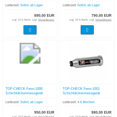
Lieferzeit:
Sofort, ab Lager
Lieferzeit:
Sofort, ab Lager
890,00 EUR
790,00 EUR
zzgl. 19 % MwSt. zzgl.
Versandkosten
zzgl. 19 % MwSt. zzgl.
Versandkosten
TOP-CHECK Ferro-1000
TOP-CHECK Ferro-1001
Schichtdickenmessgerät
Schichtdickenmessgerät
Lieferzeit:
Sofort, ab Lager
Lieferzeit:
4-6 Wochen
950,00 EUR
980,00 EUR
zzgl. 19 % MwSt. zzgl.
Versandkosten
zzgl. 19 % MwSt. zzgl.
Versandkosten