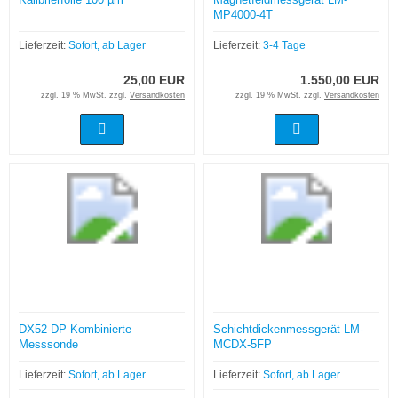
MP4000-4T
Lieferzeit:
Sofort, ab Lager
Lieferzeit:
3-4 Tage
25,00 EUR
1.550,00 EUR
zzgl. 19 % MwSt. zzgl.
Versandkosten
zzgl. 19 % MwSt. zzgl.
Versandkosten
DX52-DP Kombinierte
Schichtdickenmessgerät LM-
Messsonde
MCDX-5FP
Lieferzeit:
Sofort, ab Lager
Lieferzeit:
Sofort, ab Lager