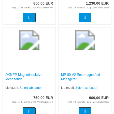
850,00 EUR
1.230,00 EUR
zzgl. 19 % MwSt. zzgl.
Versandkosten
zzgl. 19 % MwSt. zzgl.
Versandkosten
DX5-FP Magnetinduktive
MP-80 V2 Restmagnetfeld-
Messsonde
Messgerät
Lieferzeit:
Sofort, ab Lager
Lieferzeit:
Sofort, ab Lager
750,00 EUR
960,00 EUR
zzgl. 19 % MwSt. zzgl.
Versandkosten
zzgl. 19 % MwSt. zzgl.
Versandkosten