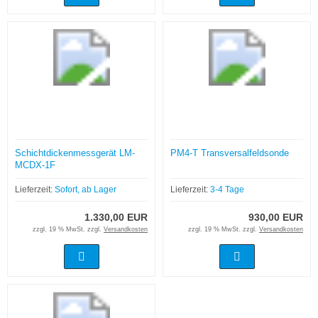
Schichtdickenmessgerät LM-
PM4-T Transversalfeldsonde
MCDX-1F
Lieferzeit:
Sofort, ab Lager
Lieferzeit:
3-4 Tage
1.330,00 EUR
930,00 EUR
zzgl. 19 % MwSt. zzgl.
Versandkosten
zzgl. 19 % MwSt. zzgl.
Versandkosten