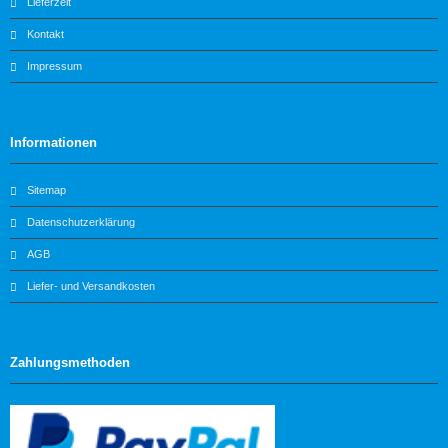
Lieferzeit
Kontakt
Impressum
Informationen
Sitemap
Datenschutzerklärung
AGB
Liefer- und Versandkosten
Zahlungsmethoden